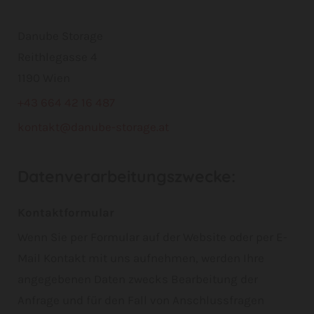
Danube Storage
Reithlegasse 4
1190 Wien
+43 664 42 16 487
kontakt@danube-storage.at
Datenverarbeitungszwecke:
Kontaktformular
Wenn Sie per Formular auf der Website oder per E-
Mail Kontakt mit uns aufnehmen, werden Ihre
angegebenen Daten zwecks Bearbeitung der
Anfrage und für den Fall von Anschlussfragen