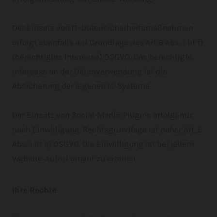
Der Einsatz von IT-Datensicherheitsmaßnahmen
erfolgt ebenfalls auf Grundlage des Art 6 Abs. 1 lit f)
(berechtigtes Interesse) DSGVO. Das berechtigte
Interesse an der Datenverwendung ist die
Absicherung der eigenen IT-Systeme.
Der Einsatz von Social-Media-Plugins erfolgt nur
nach Einwilligung. Rechtsgrundlage ist daher Art. 6
Abs. 1 lit a) DSGVO. Die Einwilligung ist bei jedem
Website-Aufruf erneut zu erteilen.
Ihre Rechte