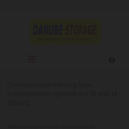
Datenschutzerklärung bzw.
Informationen gemäß Art 13 und 14
DSGVO
Datenschutzrechtlich Verantwortlich: