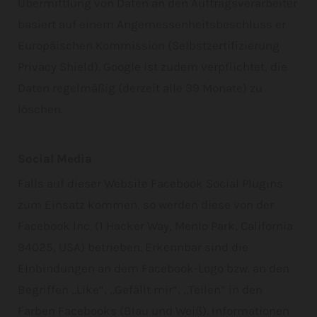
Übermittlung von Daten an den Auftragsverarbeiter
basiert auf einem Angemessenheitsbeschluss er
Europäischen Kommission (Selbstzertifizierung
Privacy Shield). Google ist zudem verpflichtet, die
Daten regelmäßig (derzeit alle 39 Monate) zu
löschen.
Social Media
Falls auf dieser Website Facebook Social Plugins
zum Einsatz kommen, so werden diese von der
Facebook Inc. (1 Hacker Way, Menlo Park, California
94025, USA) betrieben. Erkennbar sind die
Einbindungen an dem Facebook-Logo bzw. an den
Begriffen „Like“, „Gefällt mir“, „Teilen“ in den
Farben Facebooks (Blau und Weiß). Informationen