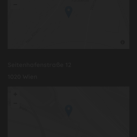
Seitenhafenstraße 12
1020 Wien