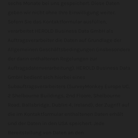
sechs Monate bei uns gespeichert. Diese Daten
geben wir nicht ohne Ihre Einwilligung weiter.
Sofern Sie das Kontaktformular ausfüllen,
verarbeitet HEROLD Business Data GmbH als
Auftragsverarbeiter die Daten auf Grundlage der
Allgemeinen Geschäftsbedingungen (insbesondere
der darin enthaltenen Regelungen zur
Auftragsdatenverarbeitung). HEROLD Business Data
GmbH bedient sich hierbei eines
Subauftragsverarbeiters (SurveyMonkey Europe UC,
2 Shelbourne Buildings, 2nd Floore, Shelbourne
Road, Ballsbridge, Dublin 4, Ireland), der Zugriff auf
die im Kontaktformular enthaltenen Daten erhält
und der Daten in den USA speichert. Jede
Bereitstellung von Daten an den