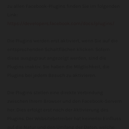
zu allen Facebook-Plugins finden Sie im folgenden
Link:
https://developers.facebook.com/docs/plugins/
Die Plugins werden erst aktiviert, wenn Sie auf die
entsprechenden Schaltflächen klicken. Sofern
diese ausgegraut angezeigt werden, sind die
Plugins inaktiv. Sie haben die Möglichkeit, die
Plugins bei jedem Besuch zu aktivieren.
Die Plugins stellen eine direkte Verbindung
zwischen Ihrem Browser und den Facebook-Servern
her. Dies erfolgt erst nach der Aktivierung des
Plugins. Der Websitebetreiber hat keinerlei Einfluss
auf die Natur und den Umfang der Daten, welche