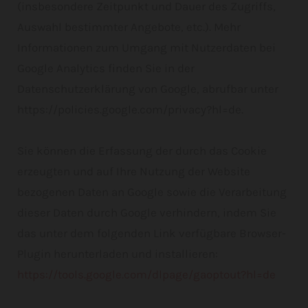
(insbesondere Zeitpunkt und Dauer des Zugriffs,
Auswahl bestimmter Angebote, etc.). Mehr
Informationen zum Umgang mit Nutzerdaten bei
Google Analytics finden Sie in der
Datenschutzerklärung von Google, abrufbar unter
https://policies.google.com/privacy?hl=de.
Sie können die Erfassung der durch das Cookie
erzeugten und auf Ihre Nutzung der Website
bezogenen Daten an Google sowie die Verarbeitung
dieser Daten durch Google verhindern, indem Sie
das unter dem folgenden Link verfügbare Browser-
Plugin herunterladen und installieren:
https://tools.google.com/dlpage/gaoptout?hl=de