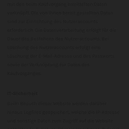
mit den beim Kaufvorgang ermittelten Daten
verknüpft. Die von Ihnen bereit gestellten Daten
sind zur Einrichtung des Nutzeraccounts
erforderlich. Die Datenverarbeitung erfolgt für die
Dauer des Bestehens des Nutzeraccounts. Bei
Löschung des Nutzeraccounts erfolgt eine
Löschung der E-Mail-Adresse und des Passworts
sowie der Verknüpfung zur Daten des
Kaufvorganges.
IT-Sicherheit
Beim Besuch dieser Website werden darüber
hinaus Logfiles gespeichert, welche die IP-Adresse
und sonstige Daten zum Zugriff auf die Website