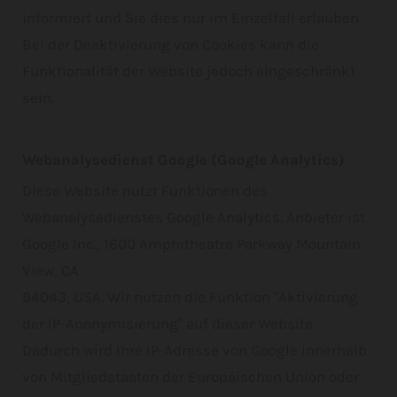
informiert und Sie dies nur im Einzelfall erlauben.
Bei der Deaktivierung von Cookies kann die
Funktionalität der Website jedoch eingeschränkt
sein.
Webanalysedienst Google (Google Analytics)
Diese Website nutzt Funktionen des
Webanalysedienstes Google Analytics. Anbieter ist
Google Inc., 1600 Amphitheatre Parkway Mountain
View, CA
94043, USA. Wir nutzen die Funktion "Aktivierung
der IP-Anonymisierung" auf dieser Website.
Dadurch wird Ihre IP-Adresse von Google innerhalb
von Mitgliedstaaten der Europäischen Union oder