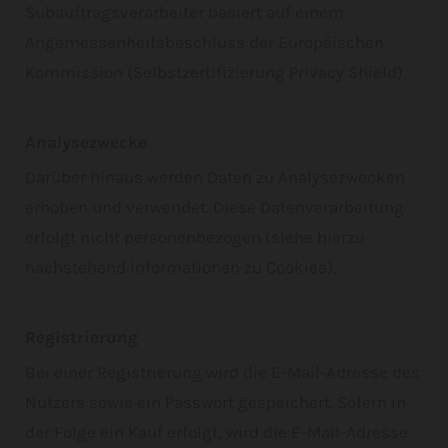
Subauftragsverarbeiter basiert auf einem
Angemessenheitsbeschluss der Europäischen
Kommission (Selbstzertifizierung Privacy Shield).
Analysezwecke
Darüber hinaus werden Daten zu Analysezwecken
erhoben und verwendet. Diese Datenverarbeitung
erfolgt nicht personenbezogen (siehe hierzu
nachstehend Informationen zu Cookies).
Registrierung
Bei einer Registrierung wird die E-Mail-Adresse des
Nutzers sowie ein Passwort gespeichert. Sofern in
der Folge ein Kauf erfolgt, wird die E-Mail-Adresse