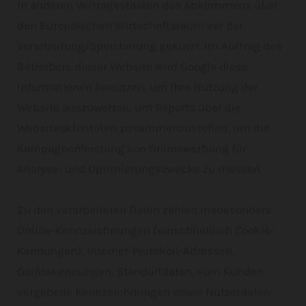
in anderen Vertragsstaaten des Abkommens über
den Europäischen Wirtschaftsraum vor der
Verarbeitung/Speicherung gekürzt. Im Auftrag des
Betreibers dieser Website wird Google diese
Informationen benutzen, um Ihre Nutzung der
Website auszuwerten, um Reports über die
Websiteaktivitäten zusammenzustellen, um die
Kampagnenleistung von Onlinewerbung für
Analyse- und Optimierungszwecke zu messen.
Zu den verarbeiteten Daten zählen insbesondere
Online-Kennzeichnungen (einschließlich Cookie-
Kennungen), Internet-Protokoll-Adressen,
Gerätekennungen, Standortdaten, vom Kunden
vergebene Kennzeichnungen sowie Nutzerdaten