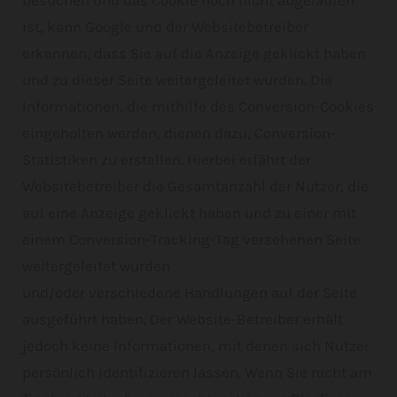
besuchen und das Cookie noch nicht abgelaufen
ist, kann Google und der Websitebetreiber
erkennen, dass Sie auf die Anzeige geklickt haben
und zu dieser Seite weitergeleitet wurden. Die
Informationen, die mithilfe des Conversion-Cookies
eingeholten werden, dienen dazu, Conversion-
Statistiken zu erstellen. Hierbei erfährt der
Websitebetreiber die Gesamtanzahl der Nutzer, die
auf eine Anzeige geklickt haben und zu einer mit
einem Conversion-Tracking-Tag versehenen Seite
weitergeleitet wurden
und/oder verschiedene Handlungen auf der Seite
ausgeführt haben. Der Website-Betreiber erhält
jedoch keine Informationen, mit denen sich Nutzer
persönlich identifizieren lassen. Wenn Sie nicht am