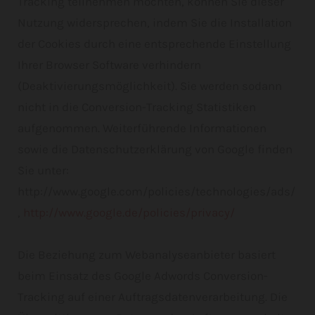
Tracking teilnehmen möchten, können Sie dieser
Nutzung widersprechen, indem Sie die Installation
der Cookies durch eine entsprechende Einstellung
Ihrer Browser Software verhindern
(Deaktivierungsmöglichkeit). Sie werden sodann
nicht in die Conversion-Tracking Statistiken
aufgenommen. Weiterführende Informationen
sowie die Datenschutzerklärung von Google finden
Sie unter:
http://www.google.com/policies/technologies/ads/
,
http://www.google.de/policies/privacy/
Die Beziehung zum Webanalyseanbieter basiert
beim Einsatz des Google Adwords Conversion-
Tracking auf einer Auftragsdatenverarbeitung. Die