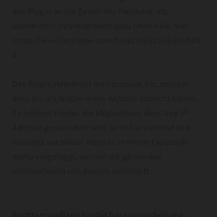
das Plugin an die Server der Facebook Inc.
übermittelt. Informationen dazu finden Sie hier:
https://www.facebook.com/help/18632566808508
4
Das Plugin informiert die Facebook Inc. darüber,
dass Sie als Nutzer diese Website besucht haben.
Es besteht hierbei die Möglichkeit, dass Ihre IP-
Adresse gespeichert wird. Sind Sie während des
Besuchs auf dieser Website in Ihrem Facebook-
Konto eingeloggt, werden die genannten
Informationen mit diesem verknüpft.
Rechtsgrundlage für die Datenverarbeitung: