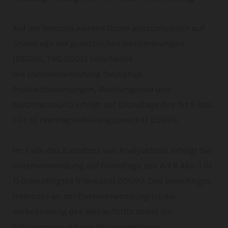
Auf der Website werden Daten ausschließlich auf
Grundlage der gesetzlichen Bestimmungen
(DSGVO, TKG 2003) verarbeitet.
Die Datenverarbeitung (Webshop,
Produktbewertungen, Buchungstool und
Nutzeraccount) erfolgt auf Grundlage des Art 6 Abs.
1 lit. b) (Vertragserfüllungszwecke) DSGVO.
Im Falle des Einsatzes von Analysetools erfolgt die
Datenverwendung auf Grundlage des Art 6 Abs. 1 lit
f) (berechtigtes Interesse) DSGVO. Das berechtigte
Interesse an der Datenverwendung ist die
Verbesserung des Webauftritts sowie die
Erfolgsmessung von Online-Werbung.