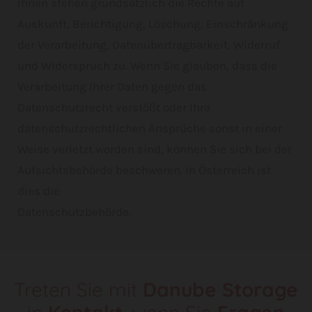
Ihnen stehen grundsätzlich die Rechte auf
Auskunft, Berichtigung, Löschung, Einschränkung
der Verarbeitung, Datenübertragbarkeit, Widerruf
und Widerspruch zu. Wenn Sie glauben, dass die
Verarbeitung Ihrer Daten gegen das
Datenschutzrecht verstößt oder Ihre
datenschutzrechtlichen Ansprüche sonst in einer
Weise verletzt worden sind, können Sie sich bei der
Aufsichtsbehörde beschweren. In Österreich ist
dies die
Datenschutzbehörde.
Treten Sie mit
Danube Storage