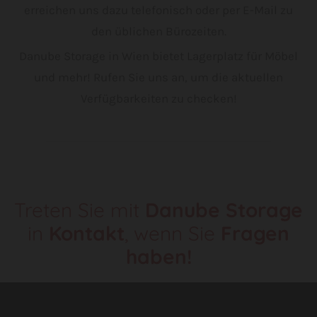
erreichen uns dazu telefonisch oder per E-Mail zu
den üblichen Bürozeiten.
Danube Storage in Wien bietet Lagerplatz für Möbel
und mehr! Rufen Sie uns an, um die aktuellen
Verfügbarkeiten zu checken!
Treten Sie mit
Danube Storage
in
Kontakt
, wenn Sie
Fragen
haben
!