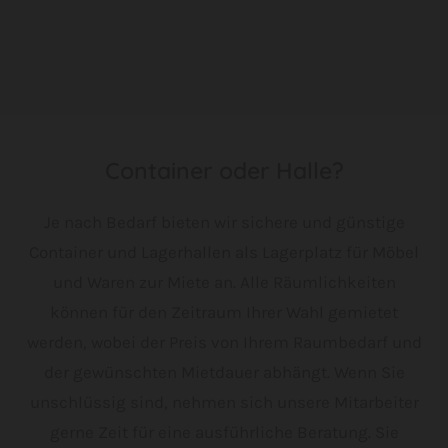
Container oder Halle?
Je nach Bedarf bieten wir sichere und günstige
Container und Lagerhallen als Lagerplatz für Möbel
und Waren zur Miete an. Alle Räumlichkeiten
können für den Zeitraum Ihrer Wahl gemietet
werden, wobei der Preis von Ihrem Raumbedarf und
der gewünschten Mietdauer abhängt. Wenn Sie
unschlüssig sind, nehmen sich unsere Mitarbeiter
gerne Zeit für eine ausführliche Beratung. Sie