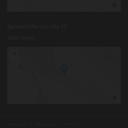
Seitenhafenstraße 12
1020 Wien
Impressum
|
Datenschutz
|
Kontakt