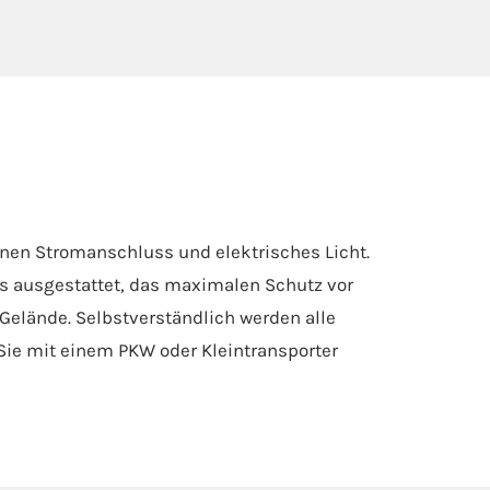
einen Stromanschluss und elektrisches Licht.
s ausgestattet, das maximalen Schutz vor
elände. Selbstverständlich werden alle
 Sie mit einem PKW oder Kleintransporter