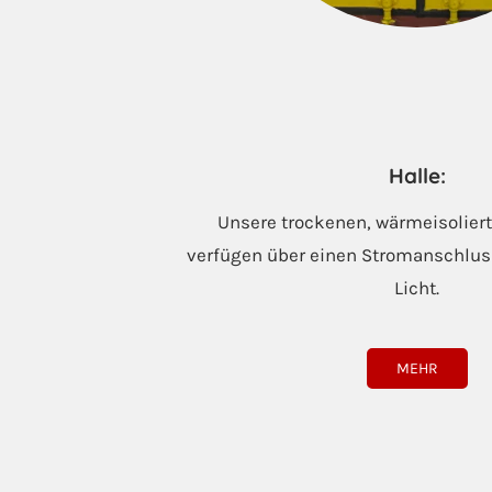
Halle:
Unsere trockenen, wärmeisolier
verfügen über einen Stromanschlus
Licht.
MEHR