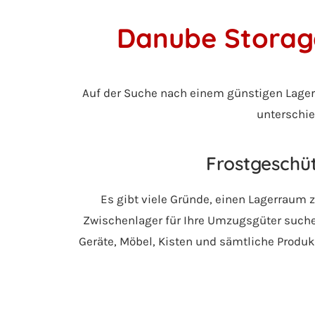
Danube Storage
Auf der Suche nach einem günstigen Lager
unterschie
Frostgeschüt
Es gibt viele Gründe, einen Lagerraum 
Zwischenlager für Ihre Umzugsgüter suchen
Geräte, Möbel, Kisten und sämtliche Produkt