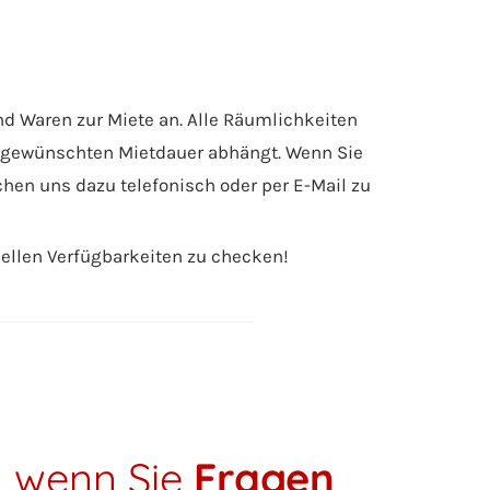
nd Waren zur Miete an. Alle Räumlichkeiten
r gewünschten Mietdauer abhängt. Wenn Sie
chen uns dazu telefonisch oder per E-Mail zu
uellen Verfügbarkeiten zu checken!
, wenn Sie
Fragen