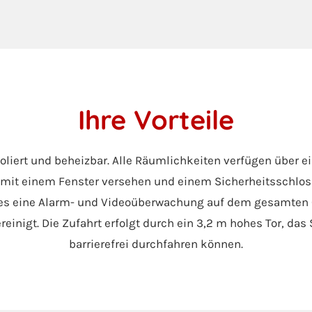
Ihre Vorteile
isoliert und beheizbar. Alle Räumlichkeiten verfügen über 
mit einem Fenster versehen und einem Sicherheitsschlos
 es eine Alarm- und Videoüberwachung auf dem gesamten G
inigt. Die Zufahrt erfolgt durch ein 3,2 m hohes Tor, das
barrierefrei durchfahren können.