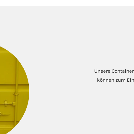
Unsere Container
können zum Einl