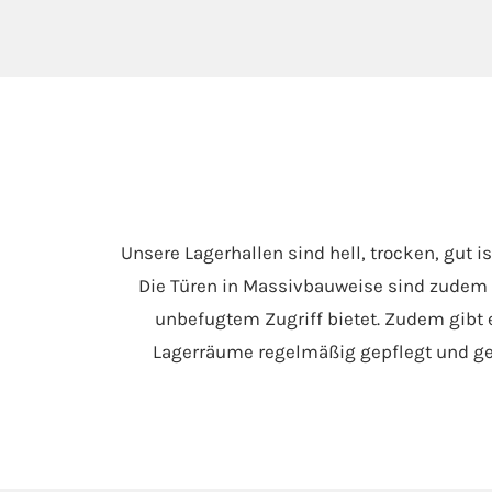
Unsere Lagerhallen sind hell, trocken, gut 
Die Türen in Massivbauweise sind zudem 
unbefugtem Zugriff bietet. Zudem gibt
Lagerräume regelmäßig gepflegt und gere