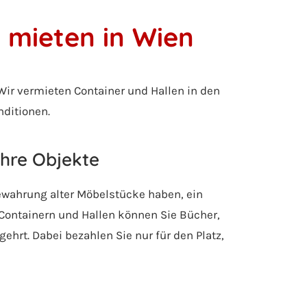
 mieten in Wien
ir vermieten Container und Hallen in den
nditionen.
Ihre Objekte
bewahrung alter Möbelstücke haben, ein
Containern und Hallen können Sie Bücher,
ehrt. Dabei bezahlen Sie nur für den Platz,