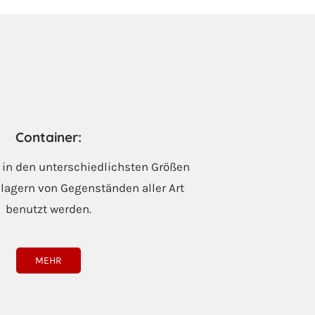
Container:
 in den unterschiedlichsten Größen
agern von Gegenständen aller Art
benutzt werden.
MEHR