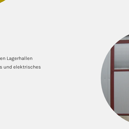
ten Lagerhallen
s und elektrisches