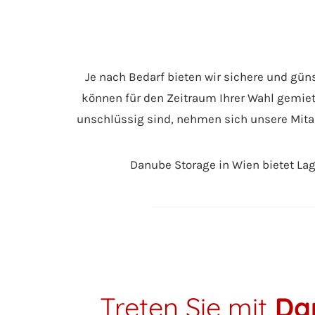
Je nach Bedarf bieten wir sichere und gün
können für den Zeitraum Ihrer Wahl gemie
unschlüssig sind, nehmen sich unsere Mitarb
Danube Storage in Wien bietet Lag
Treten Sie mit
Da